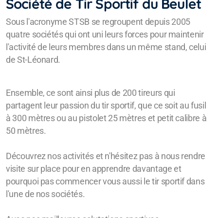
Société de Tir Sportif du Beulet
Sous l'acronyme STSB se regroupent depuis 2005
quatre sociétés qui ont uni leurs forces pour maintenir
l'activité de leurs membres dans un même stand, celui
de St-Léonard.
Ensemble, ce sont ainsi plus de 200 tireurs qui
partagent leur passion du tir sportif, que ce soit au fusil
à 300 mètres ou au pistolet 25 mètres et petit calibre à
50 mètres.
Découvrez nos activités et n'hésitez pas à nous rendre
visite sur place pour en apprendre davantage et
pourquoi pas commencer vous aussi le tir sportif dans
l'une de nos sociétés.