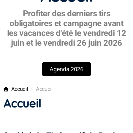
Profiter des derniers tirs
obligatoires et campagne avant
les vacances d'été le vendredi 12
juin et le vendredi 26 juin 2026
Agenda 2026
Accueil
Accueil
Accueil