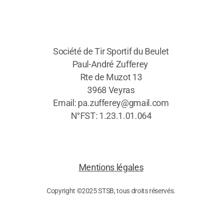
Société de Tir Sportif du Beulet
Paul-André Zufferey
Rte de Muzot 13
3968 Veyras
Email: pa.zufferey@gmail.com
N°FST: 1.23.1.01.064
Mentions légales
Copyright ©2025 STSB, tous droits réservés.