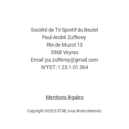
Société de Tir Sportif du Beulet
Paul-André Zufferey
Rte de Muzot 13
3968 Veyras
Email: pa.zufferey@gmail.com
N°FST: 1.23.1.01.064
Mentions légales
Copyright ©2025 STSB, tous droits réservés.