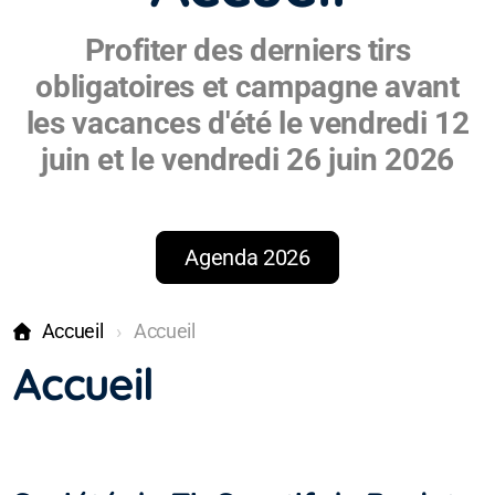
Profiter des derniers tirs
obligatoires et campagne avant
les vacances d'été le vendredi 12
juin et le vendredi 26 juin 2026
Agenda 2026
Accueil
Accueil
Accueil