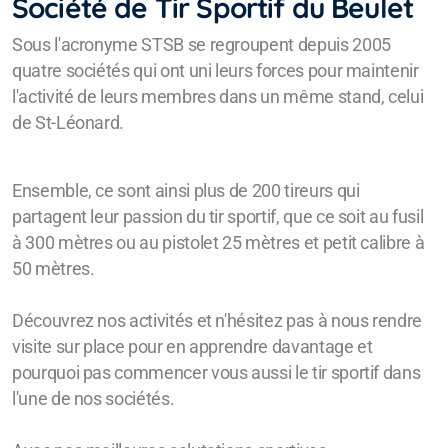
Société de Tir Sportif du Beulet
Sous l'acronyme STSB se regroupent depuis 2005
quatre sociétés qui ont uni leurs forces pour maintenir
l'activité de leurs membres dans un même stand, celui
de St-Léonard.
Ensemble, ce sont ainsi plus de 200 tireurs qui
partagent leur passion du tir sportif, que ce soit au fusil
à 300 mètres ou au pistolet 25 mètres et petit calibre à
50 mètres.
Découvrez nos activités et n'hésitez pas à nous rendre
visite sur place pour en apprendre davantage et
pourquoi pas commencer vous aussi le tir sportif dans
l'une de nos sociétés.