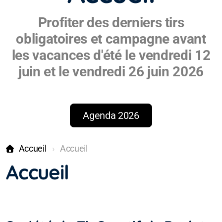
Profiter des derniers tirs
obligatoires et campagne avant
les vacances d'été le vendredi 12
juin et le vendredi 26 juin 2026
Agenda 2026
Accueil
Accueil
Accueil