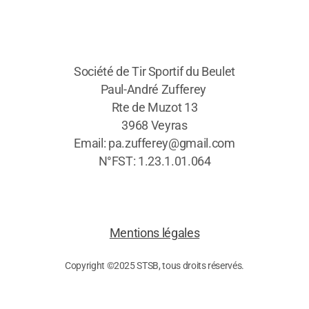
Société de Tir Sportif du Beulet
Paul-André Zufferey
Rte de Muzot 13
3968 Veyras
Email: pa.zufferey@gmail.com
N°FST: 1.23.1.01.064
Mentions légales
Copyright ©2025 STSB, tous droits réservés.