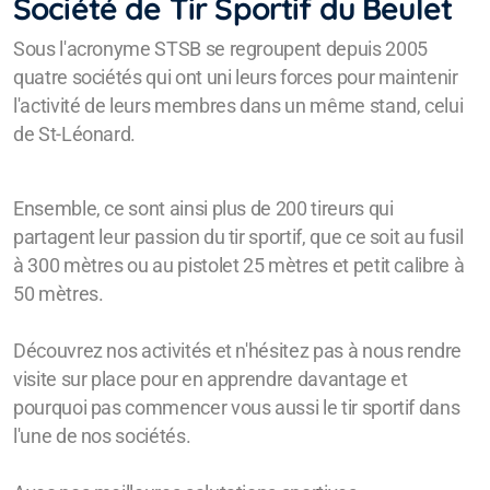
Société de Tir Sportif du Beulet
Sous l'acronyme STSB se regroupent depuis 2005
quatre sociétés qui ont uni leurs forces pour maintenir
l'activité de leurs membres dans un même stand, celui
de St-Léonard.
Ensemble, ce sont ainsi plus de 200 tireurs qui
partagent leur passion du tir sportif, que ce soit au fusil
à 300 mètres ou au pistolet 25 mètres et petit calibre à
50 mètres.
Découvrez nos activités et n'hésitez pas à nous rendre
visite sur place pour en apprendre davantage et
pourquoi pas commencer vous aussi le tir sportif dans
l'une de nos sociétés.