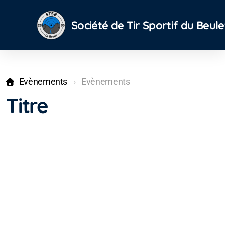
Société de Tir Sportif du Beule
Evènements
Evènements
Titre
Cantine
Localisation
Location