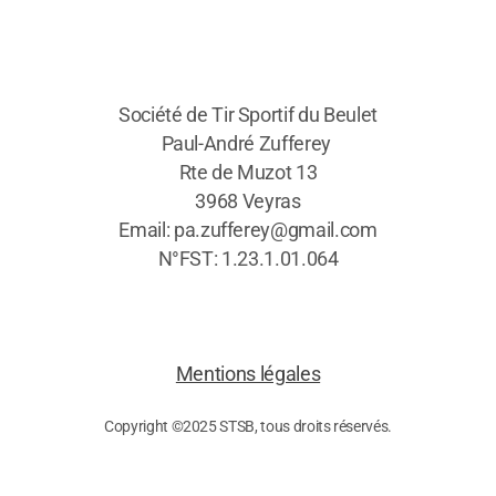
Société de Tir Sportif du Beulet
Paul-André Zufferey
Rte de Muzot 13
3968 Veyras
Email: pa.zufferey@gmail.com
N°FST: 1.23.1.01.064
Mentions légales
Copyright ©2025 STSB, tous droits réservés.