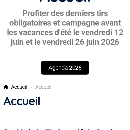
Profiter des derniers tirs
obligatoires et campagne avant
les vacances d'été le vendredi 12
juin et le vendredi 26 juin 2026
Agenda 2026
Accueil
Accueil
Accueil