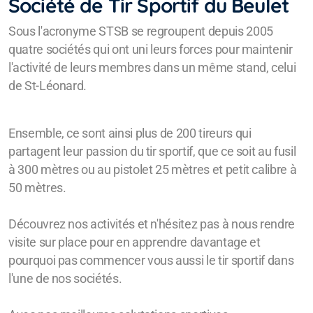
Société de Tir Sportif du Beulet
Sous l'acronyme STSB se regroupent depuis 2005
quatre sociétés qui ont uni leurs forces pour maintenir
l'activité de leurs membres dans un même stand, celui
de St-Léonard.
Ensemble, ce sont ainsi plus de 200 tireurs qui
partagent leur passion du tir sportif, que ce soit au fusil
à 300 mètres ou au pistolet 25 mètres et petit calibre à
50 mètres.
Découvrez nos activités et n'hésitez pas à nous rendre
visite sur place pour en apprendre davantage et
pourquoi pas commencer vous aussi le tir sportif dans
l'une de nos sociétés.