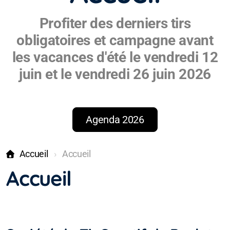
Profiter des derniers tirs
obligatoires et campagne avant
les vacances d'été le vendredi 12
juin et le vendredi 26 juin 2026
Agenda 2026
Accueil
Accueil
Accueil