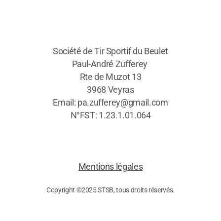
Société de Tir Sportif du Beulet
Paul-André Zufferey
Rte de Muzot 13
3968 Veyras
Email: pa.zufferey@gmail.com
N°FST: 1.23.1.01.064
Mentions légales
Copyright ©2025 STSB, tous droits réservés.