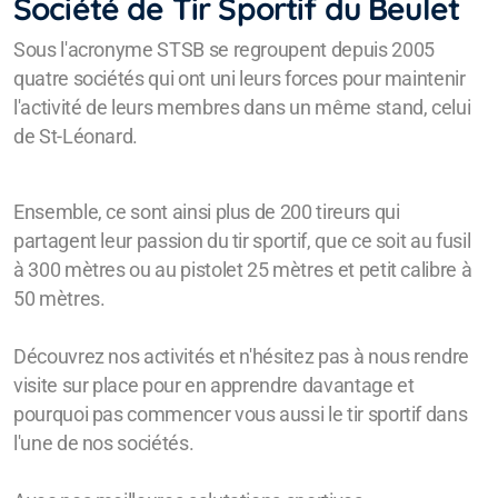
Société de Tir Sportif du Beulet
Sous l'acronyme STSB se regroupent depuis 2005
quatre sociétés qui ont uni leurs forces pour maintenir
l'activité de leurs membres dans un même stand, celui
de St-Léonard.
Ensemble, ce sont ainsi plus de 200 tireurs qui
partagent leur passion du tir sportif, que ce soit au fusil
à 300 mètres ou au pistolet 25 mètres et petit calibre à
50 mètres.
Découvrez nos activités et n'hésitez pas à nous rendre
visite sur place pour en apprendre davantage et
pourquoi pas commencer vous aussi le tir sportif dans
l'une de nos sociétés.