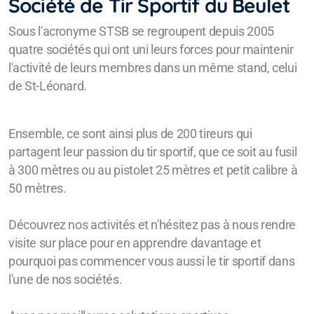
Société de Tir Sportif du Beulet
Sous l'acronyme STSB se regroupent depuis 2005
quatre sociétés qui ont uni leurs forces pour maintenir
l'activité de leurs membres dans un même stand, celui
de St-Léonard.
Ensemble, ce sont ainsi plus de 200 tireurs qui
partagent leur passion du tir sportif, que ce soit au fusil
à 300 mètres ou au pistolet 25 mètres et petit calibre à
50 mètres.
Découvrez nos activités et n'hésitez pas à nous rendre
visite sur place pour en apprendre davantage et
pourquoi pas commencer vous aussi le tir sportif dans
l'une de nos sociétés.