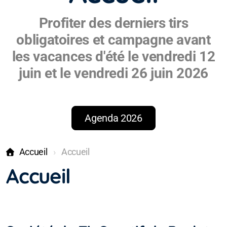
Profiter des derniers tirs
obligatoires et campagne avant
les vacances d'été le vendredi 12
juin et le vendredi 26 juin 2026
Agenda 2026
Accueil
Accueil
Accueil