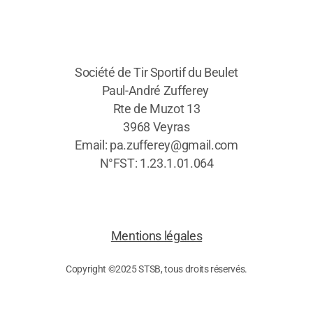
Société de Tir Sportif du Beulet
Paul-André Zufferey
Rte de Muzot 13
3968 Veyras
Email: pa.zufferey@gmail.com
N°FST: 1.23.1.01.064
Mentions légales
Copyright ©2025 STSB, tous droits réservés.