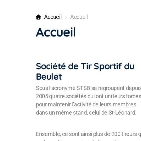
Accueil
Accueil
Accueil
Société de Tir Sportif du
Beulet
Sous l'acronyme STSB se regroupent depui
2005 quatre sociétés qui ont uni leurs force
pour maintenir l'activité de leurs membres
dans un même stand, celui de St-Léonard.
Ensemble, ce sont ainsi plus de 200 tireurs q