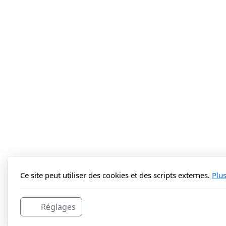
Ce site peut utiliser des cookies et des scripts externes.
Plu
Réglages