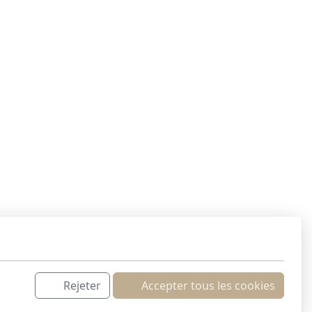
Rejeter
Accepter tous les cookies