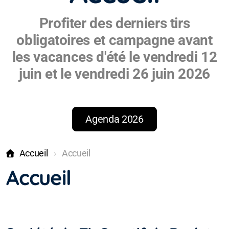
Profiter des derniers tirs
obligatoires et campagne avant
les vacances d'été le vendredi 12
juin et le vendredi 26 juin 2026
Agenda 2026
Accueil
Accueil
Accueil