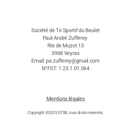
Société de Tir Sportif du Beulet
Paul-André Zufferey
Rte de Muzot 13
3968 Veyras
Email: pa.zufferey@gmail.com
N°FST: 1.23.1.01.064
Mentions légales
Copyright ©2025 STSB, tous droits réservés.