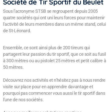
Société de Tir Sportif du Beulet
Sous l'acronyme STSB se regroupent depuis 2005
quatre sociétés qui ont uni leurs forces pour maintenir
l'activité de leurs membres dans un même stand, celui
de St-Léonard.
Ensemble, ce sont ainsi plus de 200 tireurs qui
partagent leur passion du tir sportif, que ce soit au fusil
à 300 mètres ou au pistolet 25 mètres et petit calibre à
50 mètres.
Découvrez nos activités et n'hésitez pas à nous rendre
visite sur place pour en apprendre davantage et
pourquoi pas commencer vous aussi le tir sportif dans
l'une de nos sociétés.